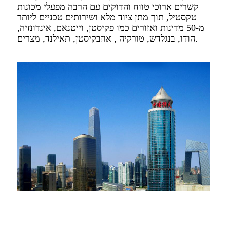
קשרים ארוכי טווח והדוקים עם הרבה מפעלי מכונות
טקסטיל, תוך מתן ציוד מלא ושירותים טכניים ליותר
מ-50 מדינות ואזורים כמו פקיסטן, וייטנאם, אינדונזיה,
הודו, בנגלדש, טורקיה , אוזבקיסטן, תאילנד, מצרים.