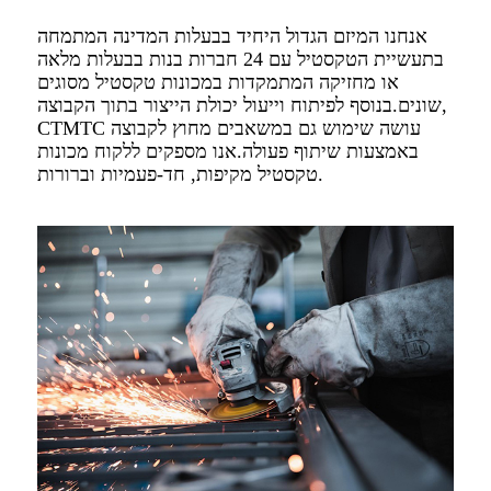
אנחנו המיזם הגדול היחיד בבעלות המדינה המתמחה
בתעשיית הטקסטיל עם 24 חברות בנות בבעלות מלאה
או מחזיקה המתמקדות במכונות טקסטיל מסוגים
שונים.בנוסף לפיתוח וייעול יכולת הייצור בתוך הקבוצה,
CTMTC עושה שימוש גם במשאבים מחוץ לקבוצה
באמצעות שיתוף פעולה.אנו מספקים ללקוח מכונות
טקסטיל מקיפות, חד-פעמיות וברורות.