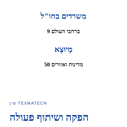
משרדים בחו"ל
9 ברחבי העולם
מְיוּצָא
50 מדינות ואזורים
סין TEXMATECH
הפקה ושיתוף פעולה