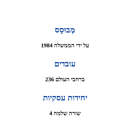
מְבוּסָס
1984 על ידי הממשלה
עובדים
236 ברחבי העולם
יחידות עסקיות
4 שורה שלמה