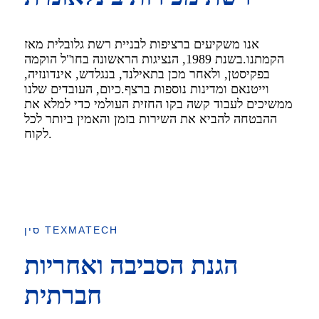
אנו משקיעים ברציפות לבניית רשת גלובלית מאז
הקמתנו.בשנת 1989, הנציגות הראשונה בחו"ל הוקמה
בפקיסטן, ולאחר מכן בתאילנד, בנגלדש, אינדונזיה,
וייטנאם ומדינות נוספות ברצף.כיום, העובדים שלנו
ממשיכים לעבוד קשה בקו החזית העולמי כדי למלא את
ההבטחה להביא את השירות בזמן והאמין ביותר לכל
לקוח.
סין TEXMATECH
הגנת הסביבה ואחריות
חברתית