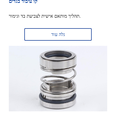
קו עיבוד בגדים
תהליך מותאם אישית לצביעת בד וגימור.
גלה עוד