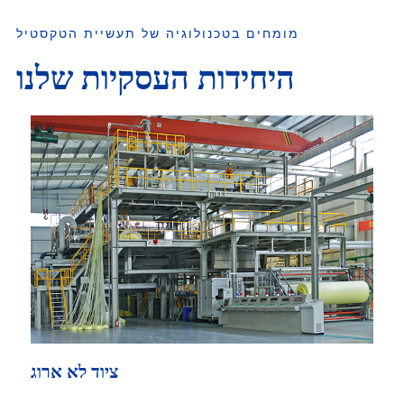
מומחים בטכנולוגיה של תעשיית הטקסטיל
היחידות העסקיות שלנו
ציוד לא ארוג