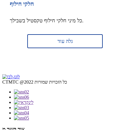
חלקי חילוף
כל מיני חלקי חילוף טקסטיל בשבילך.
גלה עוד
CTMTC @2022 כל הזכויות שמורות
צור קשר מ