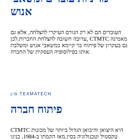
אנוש
העובדים הם לא רק הגורם העיקרי להצלחה, אלא גם
ערובה חשובה להצלחת החברות.לכן, CTMTC מאמינה
גם בעקרון של פיתוח בר קיימא במשאבי אנוש ומשלבת
אותו בפילוסופיה העסקית של החברה.
סין TEXMATECH
פיתוח חברה
CTMTC היא היצואן והיבואן הגדול ביותר של מכונות
טקסטיל וטכנולוגיה בסין.מאז הקמתו ב-1984, בנינו