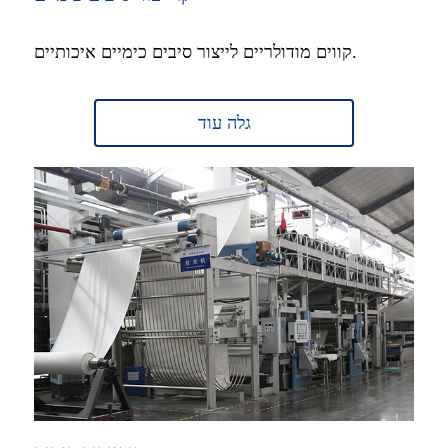
קווים מודולריים לייצור סיבים כימיים איכותיים.
גלה עוד